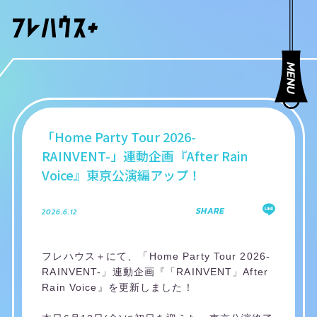
「Home Party Tour 2026-
RAINVENT-」連動企画『After Rain
Voice』東京公演編アップ！
SHARE
2026.6.12
フレハウス＋にて、「Home Party Tour 2026-
RAINVENT-」連動企画『「RAINVENT」After
Rain Voice』を更新しました！