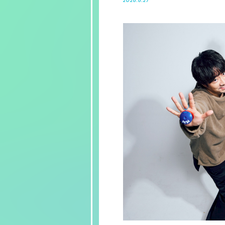
2026.6.27