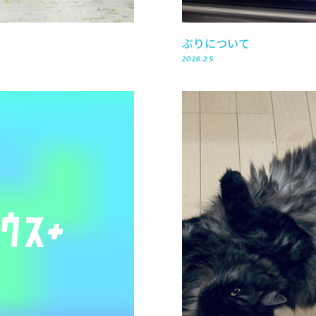
ぶりについて
2026.2.5