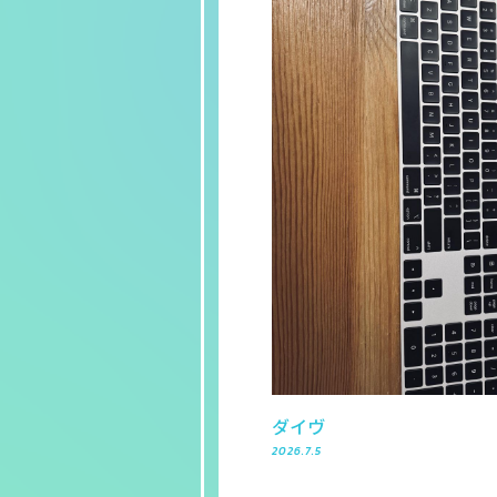
ダイヴ
2026.7.5