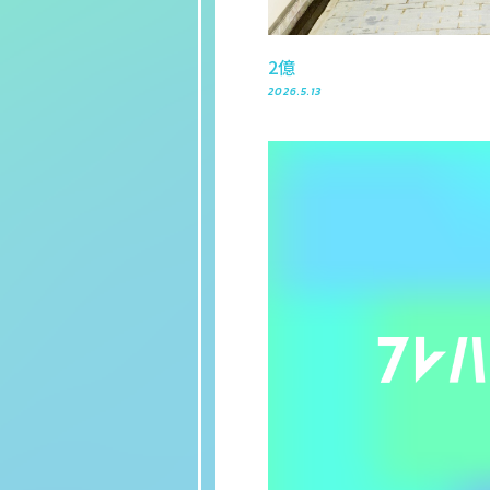
2億
2026.5.13