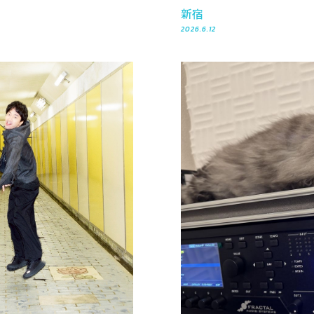
新宿
2026.6.12