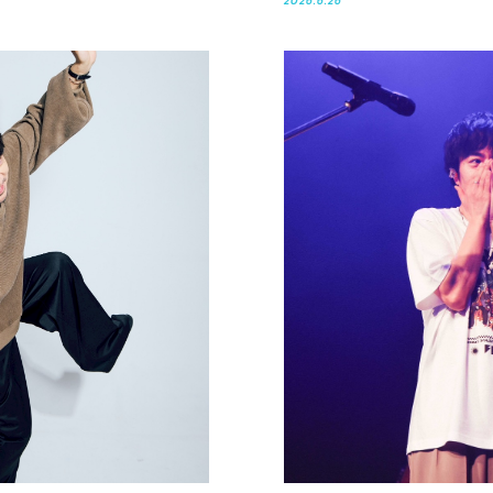
2026.6.26