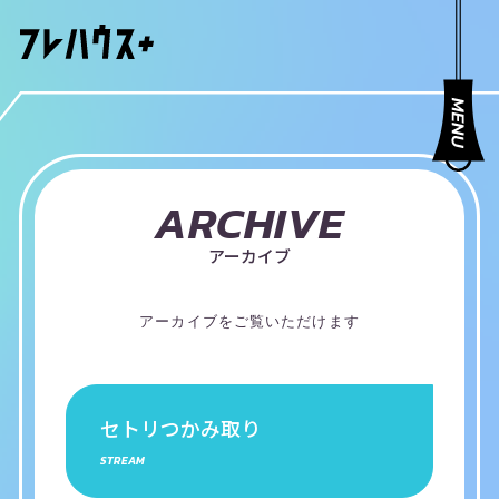
ARCHIVE
アーカイブ
アーカイブをご覧いただけます
セトリつかみ取り
STREAM