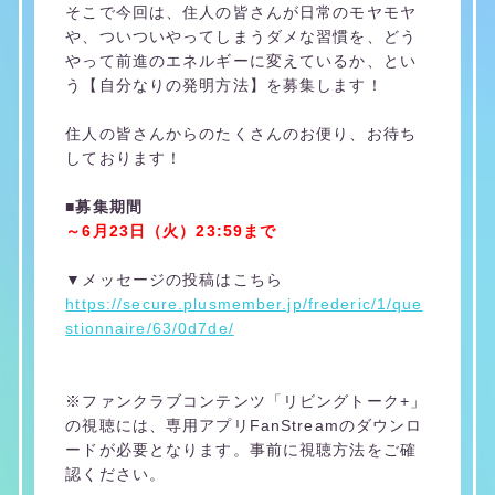
そこで今回は、住人の皆さんが日常のモヤモヤ
や、ついついやってしまうダメな習慣を、どう
やって前進のエネルギーに変えているか、とい
う【自分なりの発明方法】を募集します！
住人の皆さんからのたくさんのお便り、お待ち
しております！
■募集期間
～6月23日（火）23:59まで
▼メッセージの投稿はこちら
https://secure.plusmember.jp/frederic/1/que
stionnaire/63/0d7de/
※ファンクラブコンテンツ「リビングトーク+」
の視聴には、専用アプリFanStreamのダウンロ
ードが必要となります。事前に視聴方法をご確
認ください。