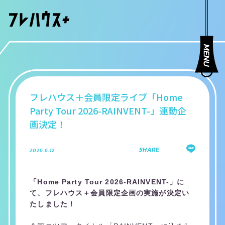
フレハウス＋会員限定ライブ「Home
Party Tour 2026-RAINVENT-」連動企
画決定！
SHARE
2026.6.12
「Home Party Tour 2026-RAINVENT-」に
て、フレハウス＋会員限定企画の実施が決定い
たしました！