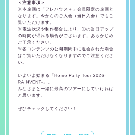
＜注意事項＞
※本企画は「フレハウス＋」会員限定の企画と
なります。今からのご入会（当日入会）でもご
覧いただけます。
※電波状況や制作都合により、①の当日アップ
の時間が遅れる場合がございます。あらかじめ
ご了承ください。
※各コンテンツの公開期間中に退会された場合
はご覧いただけなくなりますのでご注意くださ
い。
いよいよ始まる「Home Party Tour 2026-
RAINVENT-」。
みなさまと一緒に最高のツアーにしていければ
と思います。
ぜひチェックしてください！