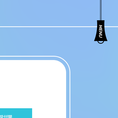
先行受付開