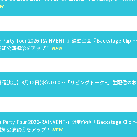
 Party Tour 2026-RAINVENT-」連動企画『Backstage Clip
愛知公演編⑤をアップ！
程決定】8月12日(水)20:00～「リビングトーク+」生配信の
 Party Tour 2026-RAINVENT-」連動企画『Backstage Clip
愛知公演編④をアップ！