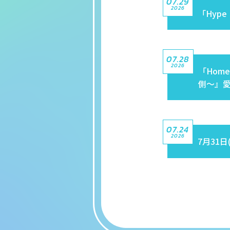
07.29
2026
「Hyp
07.28
2026
「Home 
側〜』
07.24
2026
7月31