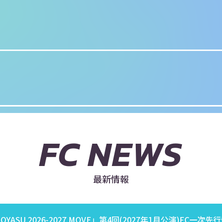
FC NEWS
最新情報
OYASU 2026-2027 MOVE」第4回(2027年1月公演)FC一次