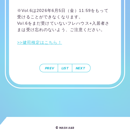
※Vol.6は2026年6月5日（金）11:59をもって
受けることができなくなります。
Vol.6をまだ受けていないフレハウス+入居者さ
まは受け忘れのないよう、ご注意ください。
>>健司検定はこちら！
PREV
LIST
NEXT
©
MASH A&R