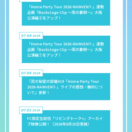
「Home Party Tour 2026-RAINVENT-」連動
企画『Backstage Clip 〜雨の裏側〜』大阪
公演編②をアップ！
07.08
2026
「Home Party Tour 2026-RAINVENT-」連動
企画『Backstage Clip 〜雨の裏側〜』大阪
公演編①をアップ！
07.06
2026
『武の秘密の部屋#19「Home Party Tour
2026-RAINVENT-」ライブの感想・機材につ
いて』更新！
07.02
2026
FC限定生配信「リビングトーク+」アーカイ
ブ映像公開！（2026年6月25日実施）