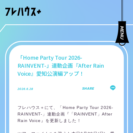
「Home Party Tour 2026-
RAINVENT-」連動企画『After Rain
Voice』愛知公演編アップ！
SHARE
2026.6.28
フレハウス＋にて、「Home Party Tour 2026-
RAINVENT-」連動企画『「RAINVENT」After
Rain Voice』を更新しました！