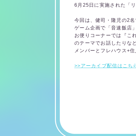
6月25日に実施された「
今回は、健司・隆児の2名
ゲーム企画で「音速飯店
お便りコーナーでは『こ
のテーマでお話したりな
メンバーとフレハウス+住
>>アーカイブ配信はこち