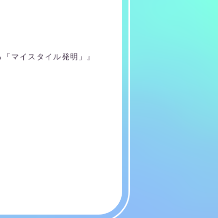
る「マイスタイル発明」』