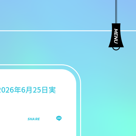
26年6月25日実
SHARE