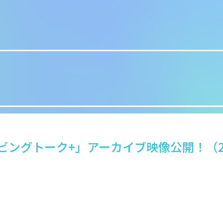
ビングトーク+」アーカイブ映像公開！（20