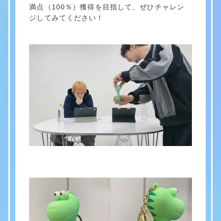
満点（100％）獲得を目指して、ぜひチャレン
ジしてみてください！