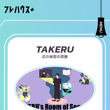
TAKERU
武の秘密の部屋