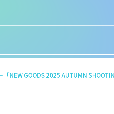
W GOODS 2025 AUTUMN SHOOTING