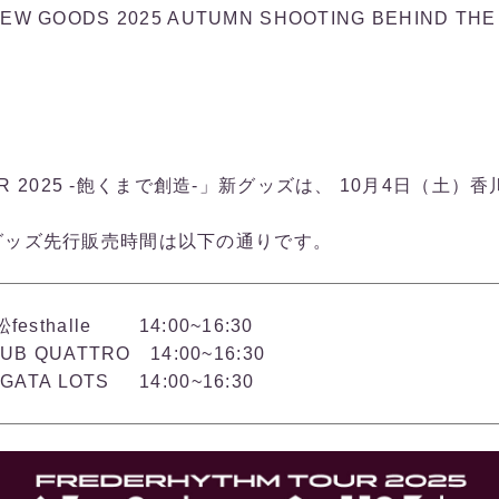
GOODS 2025 AUTUMN SHOOTING BEHIND T
UR 2025 -飽くまで創造-」新グッズは、 10月4日（土）香川
グッズ先行販売時間は以下の通りです。
sthalle 14:00~16:30
 QUATTRO 14:00~16:30
ATA LOTS 14:00~16:30