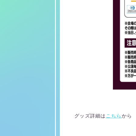
グッズ詳細は
こちら
から