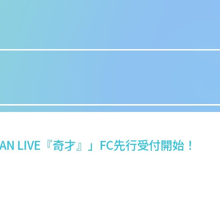
 MAN LIVE『奇才』」FC先行受付開始！