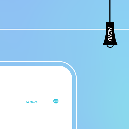
SHARE