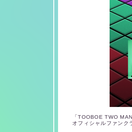
「TOOBOE TWO MA
オフィシャルファンク