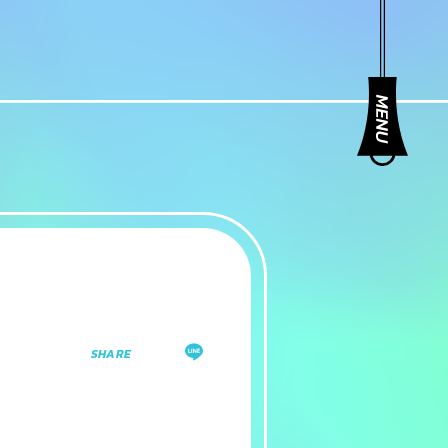
SHARE