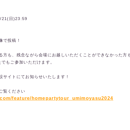
/21(日)23:59
像で投稿！
る方も、残念ながら会場にお越しいただくことができなかった方
たでもご参加いただけます。
設サイトにてお知らせいたします！
ご覧ください
ial.com/feature/homepartytour_umimoyasu2024