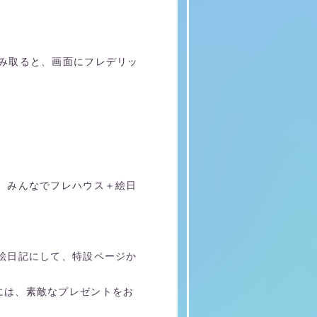
み取ると、画面にフレデリッ
、みんなでフレハウス＋絵日
絵日記にして、特設ページか
には、素敵なプレゼントをお