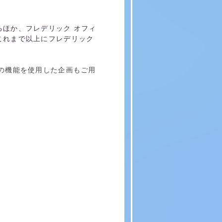
ほか、フレデリック オフィ
これまで以上にフレデリック
、アプリの機能を使用した企画もご用