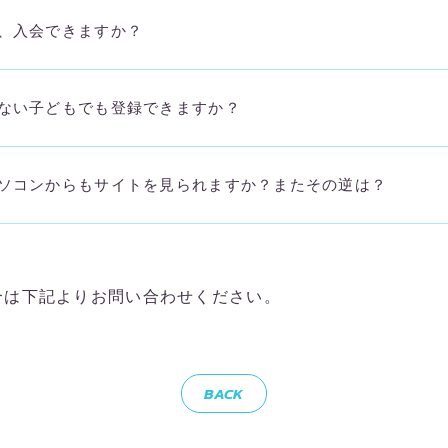
、入会できますか？
ない子どもでも登録できますか？
ソコンからもサイトを見られますか？またその逆は？
合は下記よりお問い合わせください。
BACK