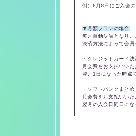
例）8月8日にご入会
▼月額プランの場合
毎月自動決済となり、
決済方法によって会員
・クレジットカード決済
月会費をお支払いいた
翌月1日になった時点
・ソフトバンクまとめ
月会費をお支払いいた
翌月の入会日同日にな