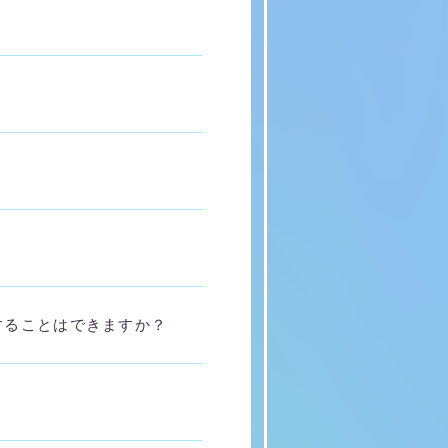
することはできますか？