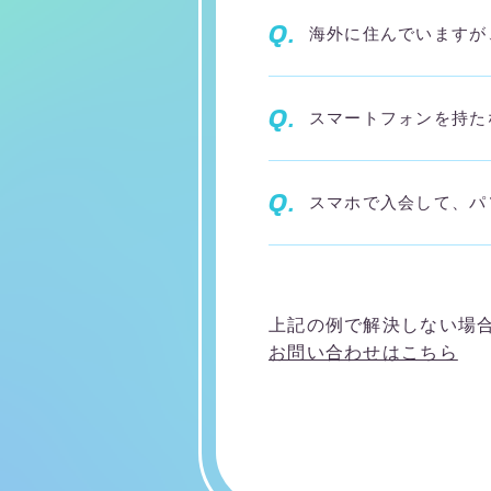
Q.
海外に住んでいますが
Q.
スマートフォンを持た
Q.
スマホで入会して、パ
上記の例で解決しない場
お問い合わせはこちら