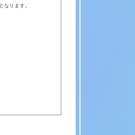
日となります。