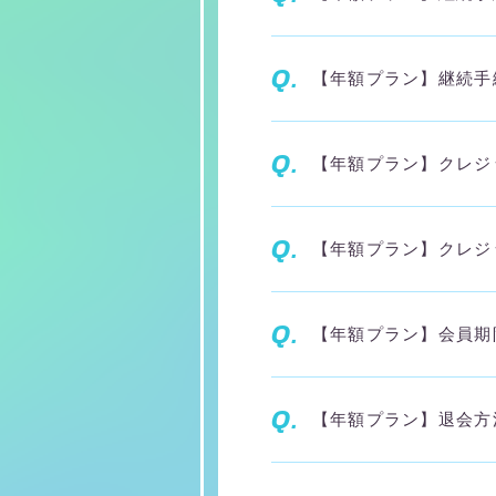
Q.
【年額プラン】継続手
Q.
【年額プラン】クレジ
Q.
【年額プラン】クレジ
Q.
【年額プラン】会員期
Q.
【年額プラン】退会方