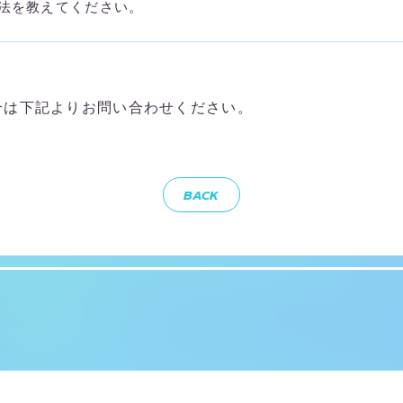
法を教えてください。
合は下記よりお問い合わせください。
BACK