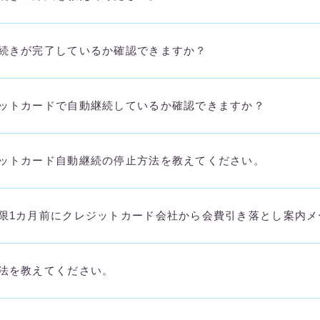
続きが完了しているか確認できますか？
ットカードで自動継続しているか確認できますか？
ットカード自動継続の停止方法を教えてください。
限1カ月前にクレジットカード会社から会費引き落とし案内メ
法を教えてください。