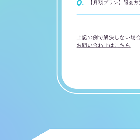
Q.
【月額プラン】退会方
上記の例で解決しない場
お問い合わせはこちら