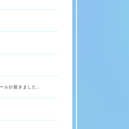
ールが届きました。