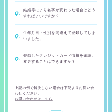
結婚等により名字が変わった場合はどう
Q.
すればよいですか？
生年月日・性別を間違えて登録してしま
Q.
いました。
登録したクレジットカード情報を確認、
Q.
変更することはできますか？
上記の例で解決しない場合は下記よりお問い合
わせください。
お問い合わせはこちら