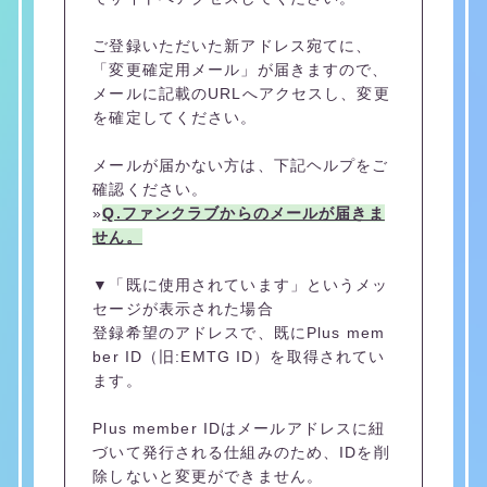
ご登録いただいた新アドレス宛てに、
「変更確定用メール」が届きますので、
メールに記載のURLへアクセスし、変更
を確定してください。
メールが届かない方は、下記ヘルプをご
確認ください。
»
Q.ファンクラブからのメールが届きま
せん。
▼「既に使用されています」というメッ
セージが表示された場合
登録希望のアドレスで、既にPlus mem
ber ID（旧:EMTG ID）を取得されてい
ます。
Plus member IDはメールアドレスに紐
づいて発行される仕組みのため、IDを削
除しないと変更ができません。