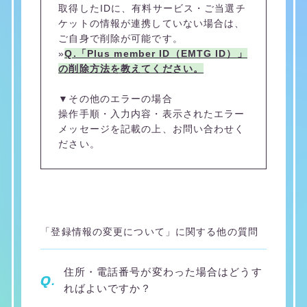
取得したIDに、有料サービス・ご当選チ
ケットの情報が連携していない場合は、
ご自身で削除が可能です。
»
Q.「Plus member ID（EMTG ID）」
の削除方法を教えてください。
▼その他のエラーの場合
操作手順・入力内容・表示されたエラー
メッセージを記載の上、お問い合わせく
ださい。
「登録情報の変更について」に関する他の質問
住所・電話番号が変わった場合はどうす
Q.
ればよいですか？