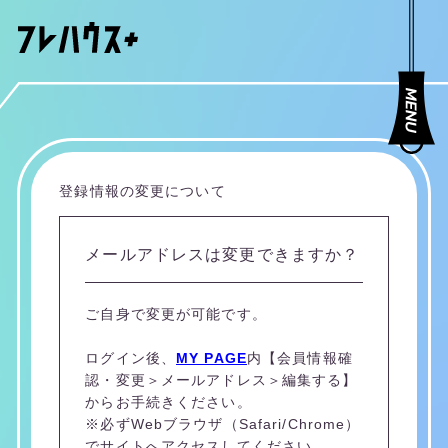
登録情報の変更について
メールアドレスは変更できますか？
ご自身で変更が可能です。
ログイン後、
MY PAGE
内【会員情報確
認・変更＞メールアドレス＞編集する】
からお手続きください。
※必ずWebブラウザ（Safari/Chrome）
でサイトへアクセスしてください。