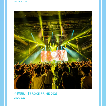
2025.10.21
今週末は［7 ROCK PRIME 2025］
2025.8.12